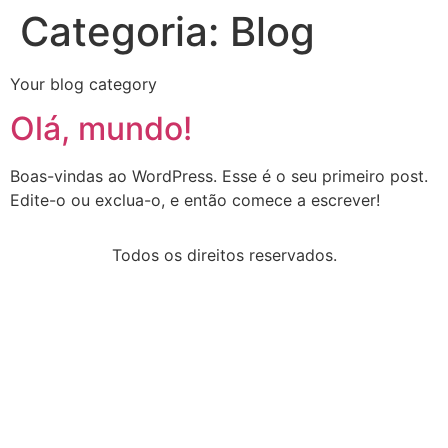
Categoria:
Blog
Your blog category
Olá, mundo!
Boas-vindas ao WordPress. Esse é o seu primeiro post.
Edite-o ou exclua-o, e então comece a escrever!
Todos os direitos reservados.