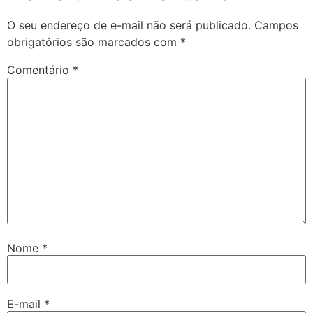
O seu endereço de e-mail não será publicado.
Campos
obrigatórios são marcados com
*
Comentário
*
Nome
*
E-mail
*